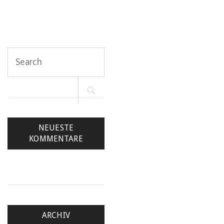
navigation
Search
for:
NEUESTE
KOMMENTARE
ARCHIV