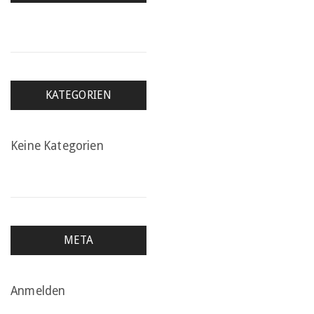
KATEGORIEN
Keine Kategorien
META
Anmelden