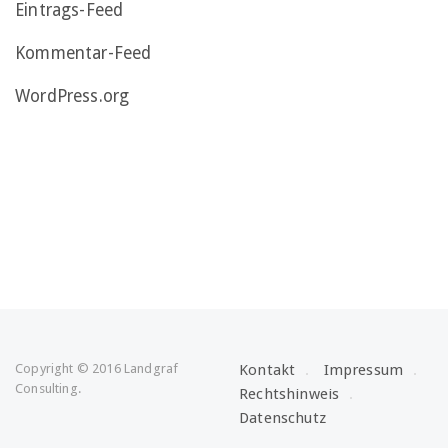
Eintrags-Feed
Kommentar-Feed
WordPress.org
Copyright © 2016 Landgraf
Kontakt
Impressum
Consulting.
Rechtshinweis
Datenschutz