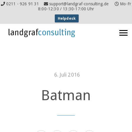
0211 - 926 91 31
support@landgraf-consulting.de
Mo-Fr
8:00-12:30 / 13:30-17:00 Uhr
Helpdesk
6. Juli 2016
Batman