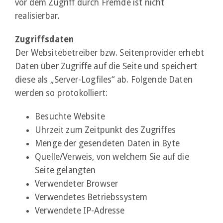
vor dem Zugriff durch Fremde ist nicht
realisierbar.
Zugriffsdaten
Der Websitebetreiber bzw. Seitenprovider erhebt
Daten über Zugriffe auf die Seite und speichert
diese als „Server-Logfiles“ ab. Folgende Daten
werden so protokolliert:
Besuchte Website
Uhrzeit zum Zeitpunkt des Zugriffes
Menge der gesendeten Daten in Byte
Quelle/Verweis, von welchem Sie auf die
Seite gelangten
Verwendeter Browser
Verwendetes Betriebssystem
Verwendete IP-Adresse