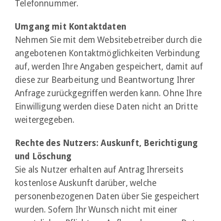
Telefonnummer.
Umgang mit Kontaktdaten
Nehmen Sie mit dem Websitebetreiber durch die
angebotenen Kontaktmöglichkeiten Verbindung
auf, werden Ihre Angaben gespeichert, damit auf
diese zur Bearbeitung und Beantwortung Ihrer
Anfrage zurückgegriffen werden kann. Ohne Ihre
Einwilligung werden diese Daten nicht an Dritte
weitergegeben.
Rechte des Nutzers: Auskunft, Berichtigung
und Löschung
Sie als Nutzer erhalten auf Antrag Ihrerseits
kostenlose Auskunft darüber, welche
personenbezogenen Daten über Sie gespeichert
wurden. Sofern Ihr Wunsch nicht mit einer