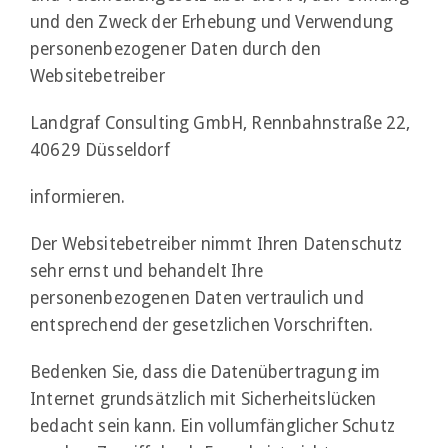
und den Zweck der Erhebung und Verwendung
personenbezogener Daten durch den
Websitebetreiber
Landgraf Consulting GmbH, Rennbahnstraße 22,
40629 Düsseldorf
informieren.
Der Websitebetreiber nimmt Ihren Datenschutz
sehr ernst und behandelt Ihre
personenbezogenen Daten vertraulich und
entsprechend der gesetzlichen Vorschriften.
Bedenken Sie, dass die Datenübertragung im
Internet grundsätzlich mit Sicherheitslücken
bedacht sein kann. Ein vollumfänglicher Schutz