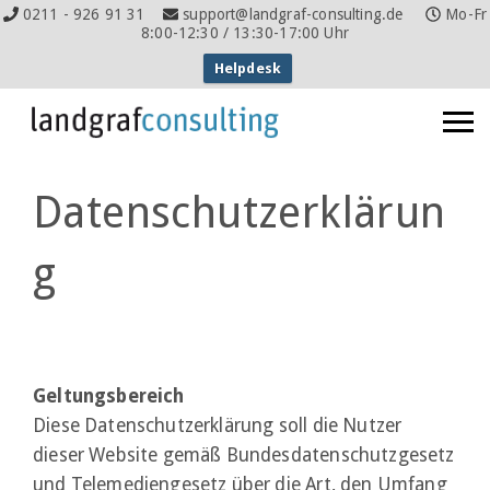
0211 - 926 91 31
support@landgraf-consulting.de
Mo-Fr
8:00-12:30 / 13:30-17:00 Uhr
Helpdesk
Datenschutzerklärun
g
Geltungsbereich
Diese Datenschutzerklärung soll die Nutzer
dieser Website gemäß Bundesdatenschutzgesetz
und Telemediengesetz über die Art, den Umfang