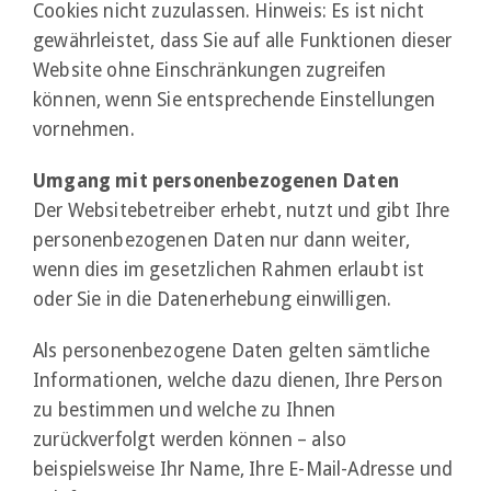
Cookies nicht zuzulassen. Hinweis: Es ist nicht
gewährleistet, dass Sie auf alle Funktionen dieser
Website ohne Einschränkungen zugreifen
können, wenn Sie entsprechende Einstellungen
vornehmen.
Umgang mit personenbezogenen Daten
Der Websitebetreiber erhebt, nutzt und gibt Ihre
personenbezogenen Daten nur dann weiter,
wenn dies im gesetzlichen Rahmen erlaubt ist
oder Sie in die Datenerhebung einwilligen.
Als personenbezogene Daten gelten sämtliche
Informationen, welche dazu dienen, Ihre Person
zu bestimmen und welche zu Ihnen
zurückverfolgt werden können – also
beispielsweise Ihr Name, Ihre E-Mail-Adresse und