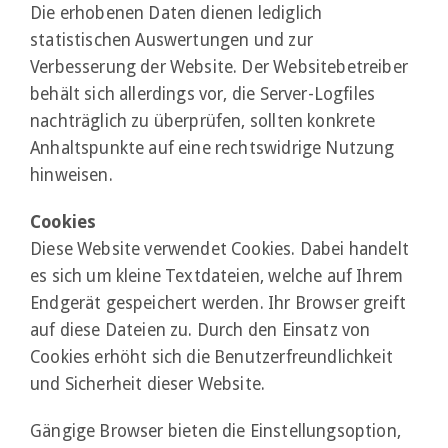
Die erhobenen Daten dienen lediglich
statistischen Auswertungen und zur
Verbesserung der Website. Der Websitebetreiber
behält sich allerdings vor, die Server-Logfiles
nachträglich zu überprüfen, sollten konkrete
Anhaltspunkte auf eine rechtswidrige Nutzung
hinweisen.
Cookies
Diese Website verwendet Cookies. Dabei handelt
es sich um kleine Textdateien, welche auf Ihrem
Endgerät gespeichert werden. Ihr Browser greift
auf diese Dateien zu. Durch den Einsatz von
Cookies erhöht sich die Benutzerfreundlichkeit
und Sicherheit dieser Website.
Gängige Browser bieten die Einstellungsoption,