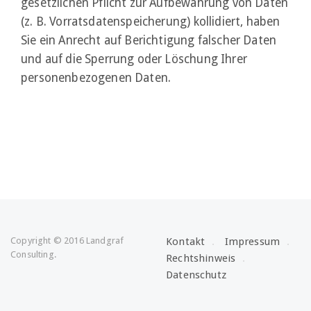
gesetzlichen Pflicht zur Aufbewahrung von Daten
(z. B. Vorratsdatenspeicherung) kollidiert, haben
Sie ein Anrecht auf Berichtigung falscher Daten
und auf die Sperrung oder Löschung Ihrer
personenbezogenen Daten.
Copyright © 2016 Landgraf
Kontakt
Impressum
Consulting.
Rechtshinweis
Datenschutz